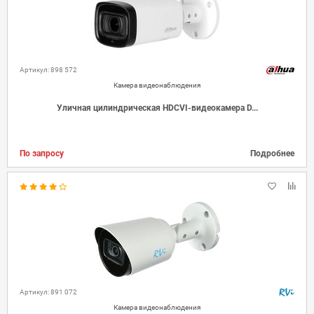
Артикул: 898 572
Камера видеонаблюдения
Уличная цилиндрическая HDCVI-видеокамера D...
По запросу
Подробнее
Артикул: 891 072
Камера видеонаблюдения