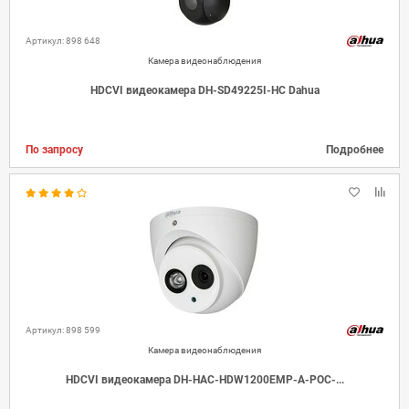
Артикул: 898 648
Камера видеонаблюдения
HDCVI видеокамера DH-SD49225I-HC Dahua
По запросу
Подробнее
Артикул: 898 599
Камера видеонаблюдения
HDCVI видеокамера DH-HAC-HDW1200EMP-A-POC-...