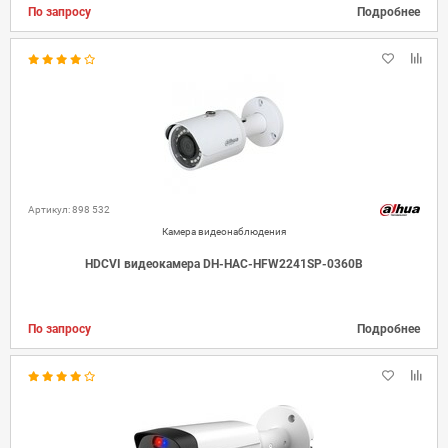
По запросу
Подробнее
Артикул: 898 532
Камера видеонаблюдения
HDCVI видеокамера DH-HAC-HFW2241SP-0360B
По запросу
Подробнее