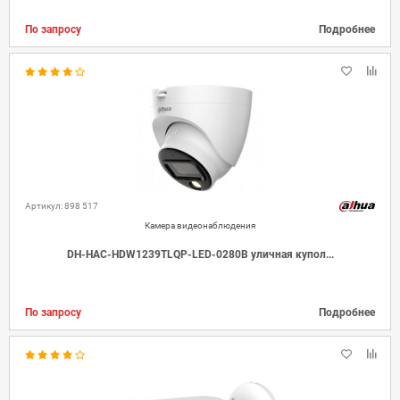
По запросу
Подробнее
Артикул: 898 517
Камера видеонаблюдения
DH-HAC-HDW1239TLQP-LED-0280B уличная купол...
По запросу
Подробнее