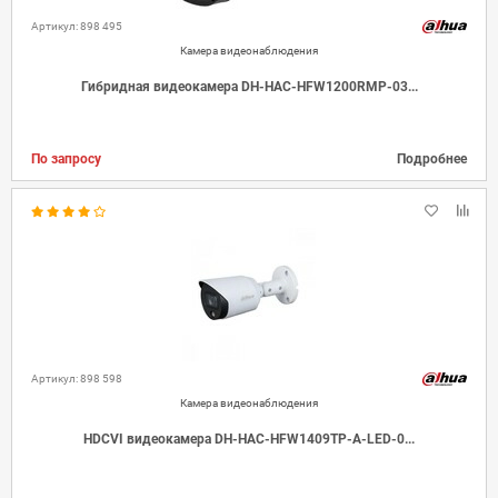
Артикул: 898 495
Камера видеонаблюдения
Гибридная видеокамера DH-HAC-HFW1200RMP-03...
По запросу
Подробнее
Артикул: 898 598
Камера видеонаблюдения
HDCVI видеокамера DH-HAC-HFW1409TP-A-LED-0...