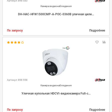
Артикул: 898 543
Камера видеонаблюдения
DH-HAC-HFW1500CMP-A-POC-0360B уличная цили...
По запросу
Подробнее
Артикул: 898 558
Камера видеонаблюдения
Уличная купольная HDCVI-видеокамера Full-c...
По запросу
Подробнее