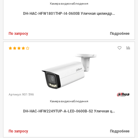
Камера видеонаблюдения
DH-HAC-HFW1801THP-I4-0600B Уличная цилиндр...
По запросу
Подробнее
Артикул: 901 596
Камера видеонаблюдения
DH-HAC-HFW2249TUP-A-LED-0600B-S2 Уличная ц...
По запросу
Подробнее