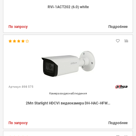
RVi-1ACT202 (6.0) white
По запросу
Подробнее
Артикул: 898 575
Камера видеонаблюдения
2Мп Starlight HDCVI видеокамера DH-HAC-HFW...
По запросу
Подробнее