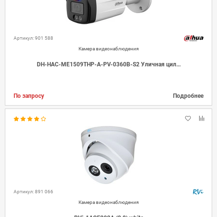
Артикул: 901 588
Камера видеонаблюдения
DH-HAC-ME1509THP-A-PV-0360B-S2 Уличная цил...
По запросу
Подробнее
Артикул: 891 066
Камера видеонаблюдения