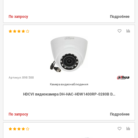
По запросу
Подробнее
Артикул: 898 588
Камера видеонаблюдения
HDCVI видеокамера DH-HAC-HDW1400RP-0280B D...
По запросу
Подробнее