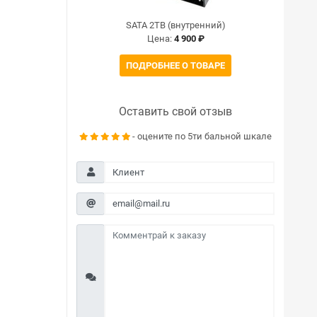
SATA 2TB (внутренний)
Цена:
4 900
₽
ПОДРОБНЕЕ О ТОВАРЕ
Оставить свой отзыв
- оцените по 5ти бальной шкале