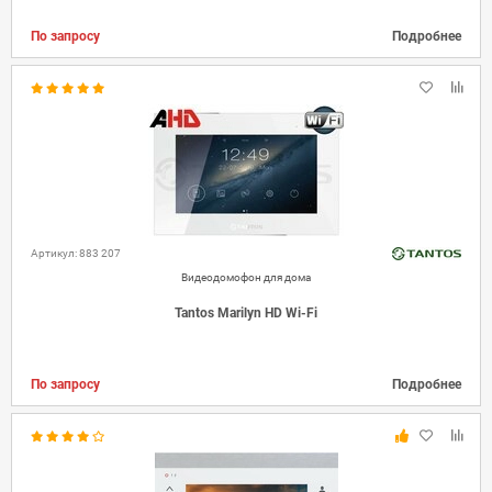
По запросу
Подробнее
Артикул: 883 207
Видеодомофон для дома
Tantos Marilyn HD Wi-Fi
По запросу
Подробнее