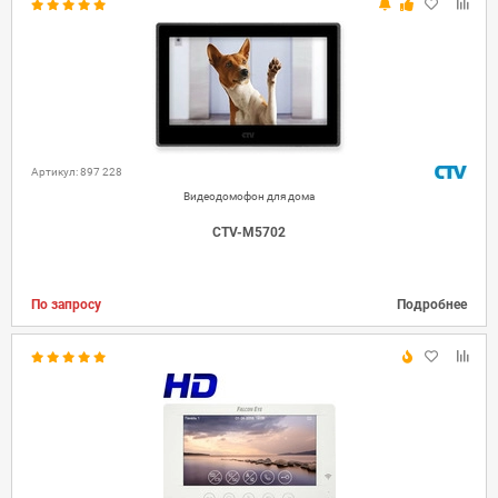
Артикул: 897 228
Видеодомофон для дома
CTV-M5702
По запросу
Подробнее