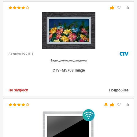
Артикул: 900 516
Видеодомофон для дома
CTV–M5708 Image
По запросу
Подробнее