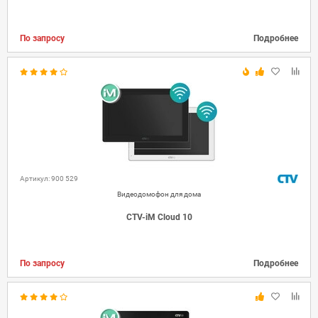
По запросу
Подробнее
Артикул: 900 529
Видеодомофон для дома
CTV-iM Cloud 10
По запросу
Подробнее