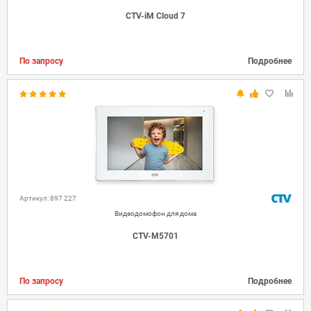
CTV-iM Cloud 7
По запросу
Подробнее
Артикул: 897 227
Видеодомофон для дома
CTV-M5701
По запросу
Подробнее