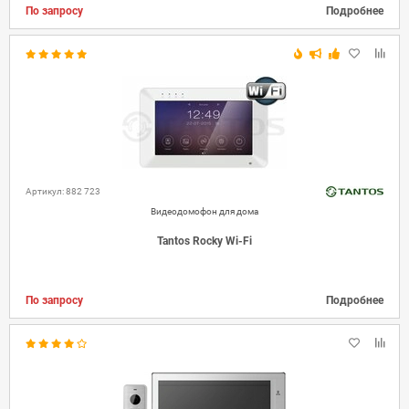
По запросу
Подробнее
Артикул: 882 723
Видеодомофон для дома
Tantos Rocky Wi-Fi
По запросу
Подробнее