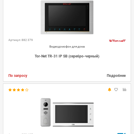
Артикул: 882 379
Видеодомофон для дома
Tor-Net TR-31 IP SB (серебро-черный)
По запросу
Подробнее