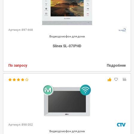
Артикул: 897 668
Видеодомофон для дома
Slinex SL-07IPHD
По запросу
Подробнее
Артикул: 898 002
Видеодомофон для дома