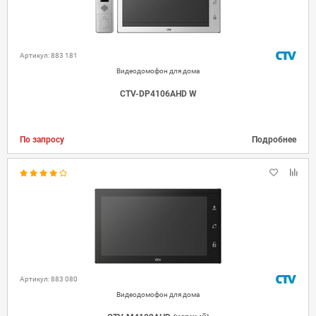
Артикул: 883 181
Видеодомофон для дома
CTV-DP4106AHD W
По запросу
Подробнее
Артикул: 883 080
Видеодомофон для дома