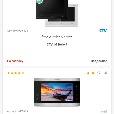
Артикул: 900 528
Видеодомофон для дома
CTV-iM Hello 7
По запросу
Подробнее
Артикул: 897 669