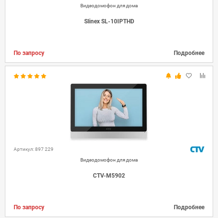
Видеодомофон для дома
Slinex SL-10IPTHD
По запросу
Подробнее
Артикул: 897 229
Видеодомофон для дома
CTV-M5902
По запросу
Подробнее