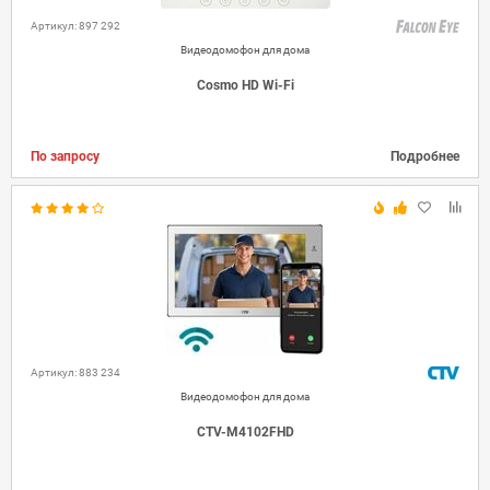
Артикул: 897 292
Видеодомофон для дома
Cosmo HD Wi-Fi
По запросу
Подробнее
Артикул: 883 234
Видеодомофон для дома
CTV-M4102FHD