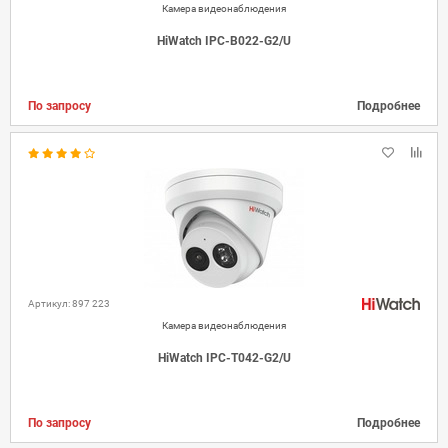
Камера видеонаблюдения
HiWatch IPC-B022-G2/U
По запросу
Подробнее
Артикул: 897 223
Камера видеонаблюдения
HiWatch IPC-T042-G2/U
По запросу
Подробнее