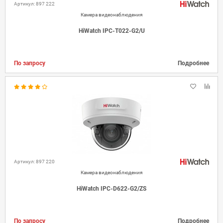
Артикул: 897 222
Камера видеонаблюдения
HiWatch IPC-T022-G2/U
По запросу
Подробнее
Артикул: 897 220
Камера видеонаблюдения
HiWatch IPC-D622-G2/ZS
По запросу
Подробнее