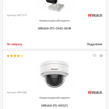
Артикул: 897 213
Камера видеонаблюдения
HiWatch IPC-C042-G0/W
По запросу
Подробнее
Артикул: 896 560
Камера видеонаблюдения
HiWatch DS-I402(C)