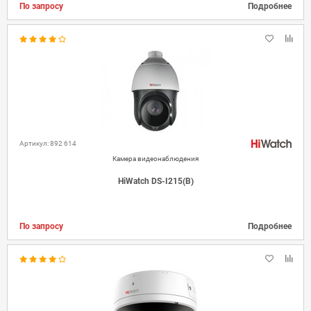
По запросу
Подробнее
Артикул: 892 614
Камера видеонаблюдения
HiWatch DS-I215(B)
По запросу
Подробнее