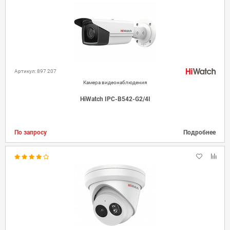
Артикул: 897 207
Камера видеонаблюдения
HiWatch IPC-B542-G2/4I
По запросу
Подробнее