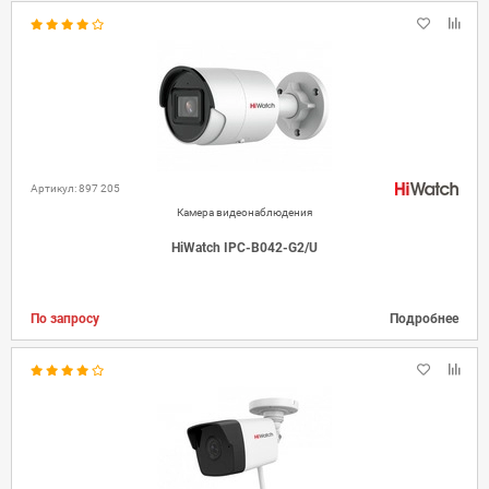
Артикул: 897 205
Камера видеонаблюдения
HiWatch IPC-B042-G2/U
По запросу
Подробнее