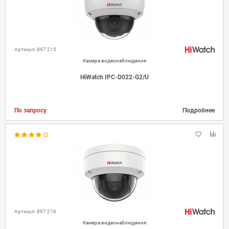
Артикул: 897 215
Камера видеонаблюдения
HiWatch IPC-D022-G2/U
По запросу
Подробнее
Артикул: 897 216
Камера видеонаблюдения