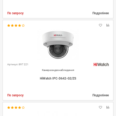
По запросу
Подробнее
Артикул: 897 221
Камера видеонаблюдения
HiWatch IPC-D642-G2/ZS
По запросу
Подробнее