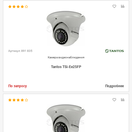
Артикул: 891 835
Камера видеонаблюдения
Tantos TSi-Ee25FP
По запросу
Подробнее