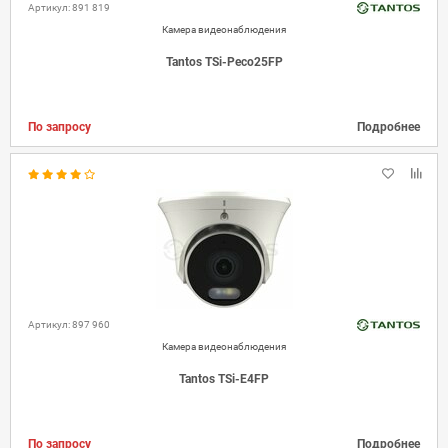
Артикул: 891 819
Камера видеонаблюдения
Tantos TSi-Peco25FP
По запросу
Подробнее
Артикул: 897 960
Камера видеонаблюдения
Tantos TSi-E4FP
По запросу
Подробнее