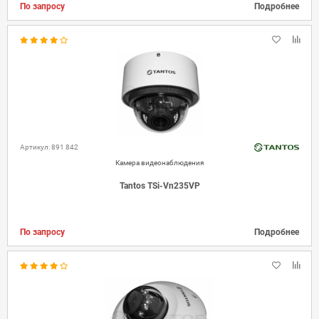
По запросу
Подробнее
Артикул: 891 842
Камера видеонаблюдения
Tantos TSi-Vn235VP
По запросу
Подробнее