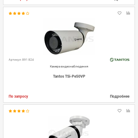
Артикул: 891 824
Камера видеонаблюдения
Tantos TSi-Pe50VP
По запросу
Подробнее