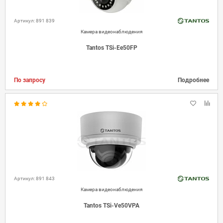
Артикул: 891 839
Камера видеонаблюдения
Tantos TSi-Ee50FP
По запросу
Подробнее
Артикул: 891 843
Камера видеонаблюдения
Tantos TSi-Ve50VPA