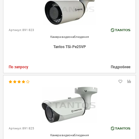
Артикул: 891 823
Камера видеонаблюдения
Tantos TSi-Pe25VP
По запросу
Подробнее
Артикул: 891 825
Камера видеонаблюдения