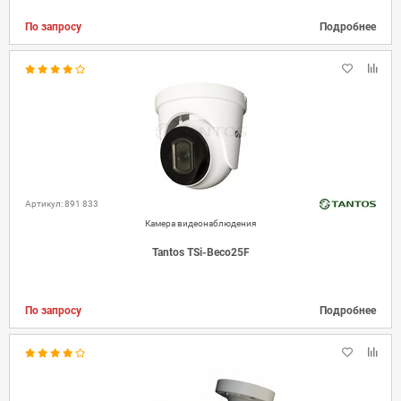
По запросу
Подробнее
Артикул: 891 833
Камера видеонаблюдения
Tantos TSi-Beco25F
По запросу
Подробнее