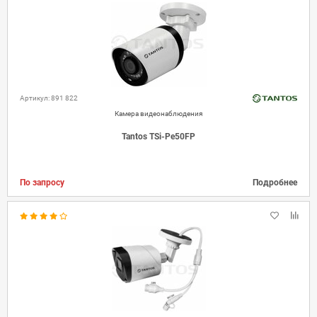
Артикул: 891 822
Камера видеонаблюдения
Tantos TSi-Pe50FP
По запросу
Подробнее