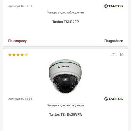
Артикул: 898 081
Камера видеонаблюдения
Tantos TSi-P2FP
По запросу
Подробнее
Артикул: 891 836
Камера видеонаблюдения
Tantos TSi-De25VPA