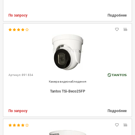
По запросу
Подробнее
Артикул: 891 834
Камера видеонаблюдения
Tantos TSi-Beco25FP
По запросу
Подробнее