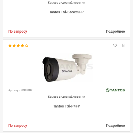
Камера видеонаблюдения
Tantos TSi-Eeco25FP
По запросу
Подробнее
Артикул: 898 082
Камера видеонаблюдения
Tantos TSi-P4FP
По запросу
Подробнее