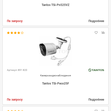
Tantos TSi-Pn525VZ
По запросу
Подробнее
Артикул: 891 820
Камера видеонаблюдения
Tantos TSi-Peco25F
По запросу
Подробнее