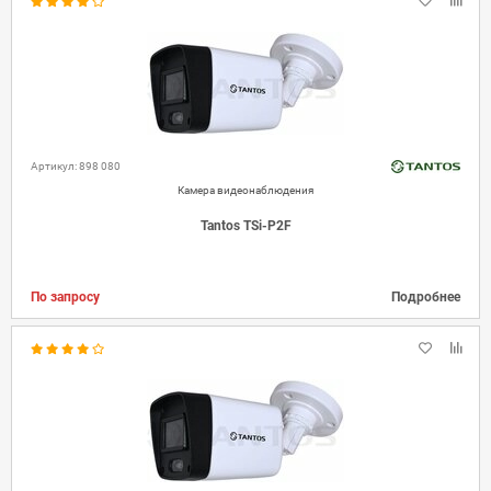
Артикул: 898 080
Камера видеонаблюдения
Tantos TSi-P2F
По запросу
Подробнее