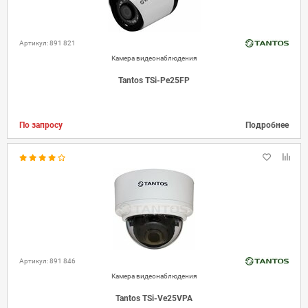
Артикул: 891 821
Камера видеонаблюдения
Tantos TSi-Pe25FP
По запросу
Подробнее
Артикул: 891 846
Камера видеонаблюдения
Tantos TSi-Ve25VPA