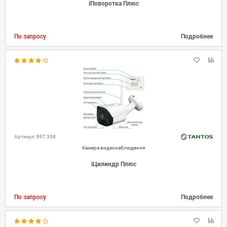
iПоворотка Плюс
По запросу
Подробнее
Артикул: 897 308
Камера видеонаблюдения
iЦилиндр Плюс
По запросу
Подробнее