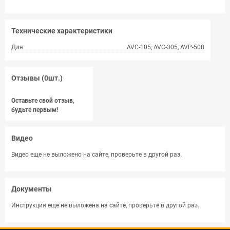
Технические характеристики
Для
AVC-105, AVC-305, AVP-508
Отзывы (0шт.)
Оставьте свой отзыв,
будьте первым!
Видео
Видео еще не выложено на сайте, проверьте в другой раз.
Документы
Инструкция еще не выложена на сайте, проверьте в другой раз.