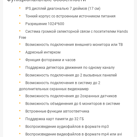
IPS дисплей диагональю 7 дюймов (17 см)
Тонкий корпус со встроенным источником питания
Разрешение 1024*600
Система громкой селекторной связи с посетителем Hands
Free
Возможность подключения внешнего монитора или ТВ
Адресный интерком
Функция фоторамки и часов
Поддержка детектора движения по одному каналу
Возможность подключения до 2 вызывных панелей
Возможность подключения в систему до 2
дополнительных охранных видеокамер
Возможность подключения до 2охранных датчиков
Возможность объединения до 6 мониторов в системе
Встроенные функции автоответчика
Поддержка карт памяти до 32 ГБ
Воспроизведение аудиофайлов в формате mp3
Воспроизведение видеофайлов в формате mp4 или avi