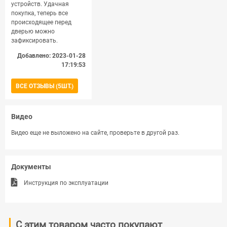
устройств. Удачная
покупка, теперь все
происходящее перед
дверью можно
зафиксировать.
Добавлено: 2023-01-28
17:19:53
ВСЕ ОТЗЫВЫ (5ШТ.)
Видео
Видео еще не выложено на сайте, проверьте в другой раз.
Документы
Инструкция по эксплуатации
С этим товаром часто покупают