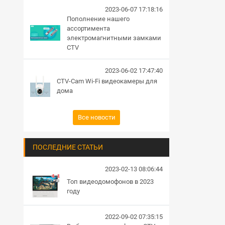
2023-06-07 17:18:16
Пополнение нашего
ассортимента
электромагнитными замками
CTV
2023-06-02 17:47:40
CTV-Cam Wi-Fi видеокамеры для
дома
Все новости
ПОСЛЕДНИЕ СТАТЬИ
2023-02-13 08:06:44
Топ видеодомофонов в 2023
году
2022-09-02 07:35:15