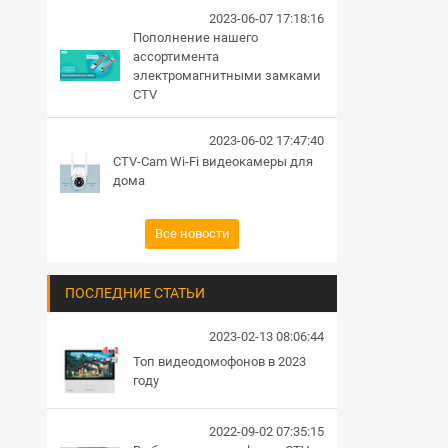
2023-06-07 17:18:16
Пополнение нашего
ассортимента
электромагнитными замками
CTV
2023-06-02 17:47:40
CTV-Cam Wi-Fi видеокамеры для
дома
Все новости
ПОСЛЕДНИЕ СТАТЬИ
2023-02-13 08:06:44
Топ видеодомофонов в 2023
году
2022-09-02 07:35:15