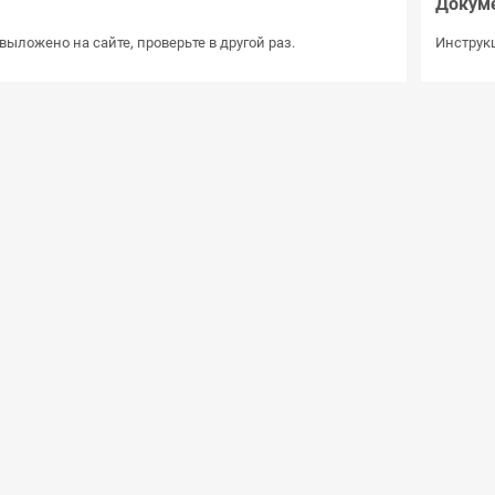
Докум
выложено на сайте, проверьте в другой раз.
Инструкц