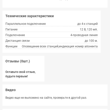
Технические характеристики
Параллельное подключение
до 4-х станций
Питание
12 В, 120 мА.
Подключение
4-проводная линия
Дистанция связи
до 100 м.
Функции
Оповещение всех станций,индикация номер абонента
Отзывы (0шт.)
Оставьте свой отзыв,
будьте первым!
Видео
Видео еще не выложено на сайте, проверьте в другой раз.