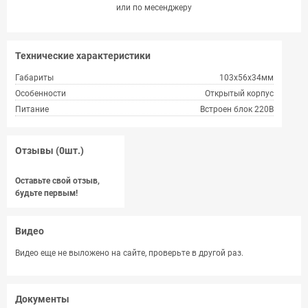
или по месенджеру
Технические характеристики
Габариты
103х56х34мм
Особенности
Открытый корпус
Питание
Встроен блок 220В
Отзывы (0шт.)
Оставьте свой отзыв,
будьте первым!
Видео
Видео еще не выложено на сайте, проверьте в другой раз.
Документы