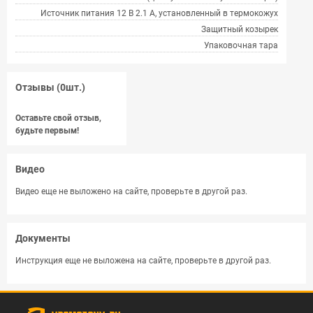
Источник питания 12 В 2.1 А, установленный в термокожух
Защитный козырек
Упаковочная тара
Отзывы (0шт.)
Оставьте свой отзыв,
будьте первым!
Видео
Видео еще не выложено на сайте, проверьте в другой раз.
Документы
Инструкция еще не выложена на сайте, проверьте в другой раз.