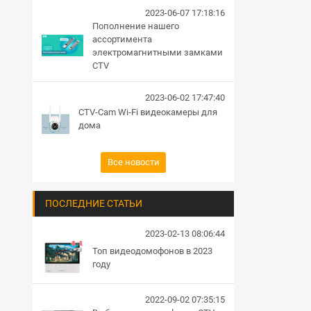
2023-06-07 17:18:16
Пополнение нашего
ассортимента
электромагнитными замками
CTV
2023-06-02 17:47:40
CTV-Cam Wi-Fi видеокамеры для
дома
Все новости
ПОСЛЕДНИЕ СТАТЬИ
2023-02-13 08:06:44
Топ видеодомофонов в 2023
году
2022-09-02 07:35:15