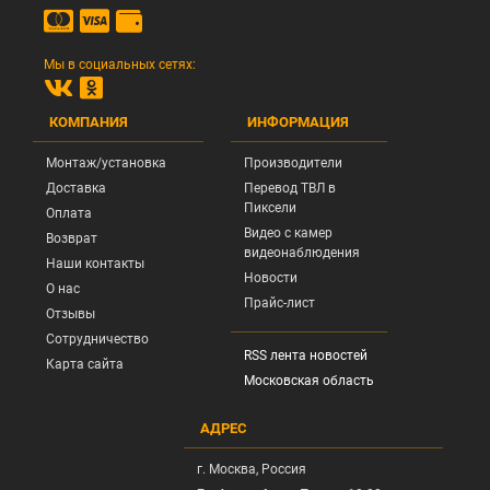
Мы в социальных сетях:
КОМПАНИЯ
ИНФОРМАЦИЯ
Монтаж/установка
Производители
Доставка
Перевод ТВЛ в
Пиксели
Оплата
Видео с камер
Возврат
видеонаблюдения
Наши контакты
Новости
О нас
Прайс-лист
Отзывы
Сотрудничество
RSS лента новостей
Карта сайта
Московская область
АДРЕС
г.
Москва
, Россия