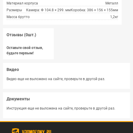
Материал корпуса
Металл
Размеры
Камера: Φ 104.8 × 299. ммКоробка: 386 × 156 × 155мм
Масса брутто
1,2кг
Отзывы (0шт.)
Оставьте свой отзыв,
будьте первым!
Видео
Видео еще не выложено на сайте, проверьте в другой раз.
Документы
Инструкция еще не выложена на сайте, проверьте в другой раз.
vdomofony.ru