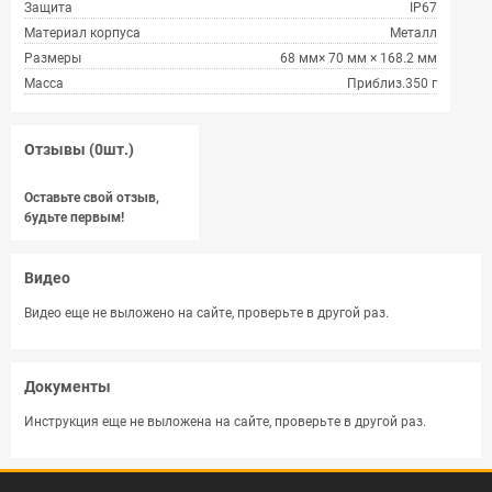
Защита
IP67
Материал корпуса
Металл
Размеры
68 мм× 70 мм × 168.2 мм
Масса
Приблиз.350 г
Отзывы (0шт.)
Оставьте свой отзыв,
будьте первым!
Видео
Видео еще не выложено на сайте, проверьте в другой раз.
Документы
Инструкция еще не выложена на сайте, проверьте в другой раз.