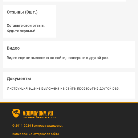
Отзывы (0шт.)
Оставьте свой отзыв,
будьте первым!
Видео
Видео еще не выложено на сайте, проверьте в другой раз.
Документы
Инструкция еще не выложена на сайте, проверьте в другой раз.
vdomofony.ru
системы безопасности
© 2011-2026 Все права защищены.
Копирование материалов сайта