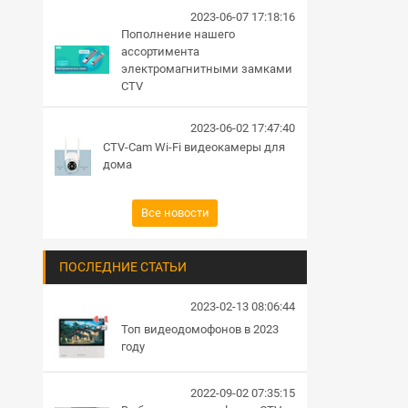
2023-06-07 17:18:16
Пополнение нашего
ассортимента
электромагнитными замками
CTV
2023-06-02 17:47:40
CTV-Cam Wi-Fi видеокамеры для
дома
Все новости
ПОСЛЕДНИЕ СТАТЬИ
2023-02-13 08:06:44
Топ видеодомофонов в 2023
году
2022-09-02 07:35:15