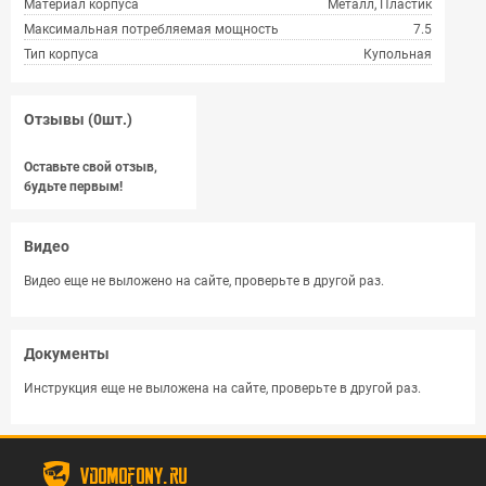
Материал корпуса
Металл, Пластик
Максимальная потребляемая мощность
7.5
Тип корпуса
Купольная
Отзывы (0шт.)
Оставьте свой отзыв,
будьте первым!
Видео
Видео еще не выложено на сайте, проверьте в другой раз.
Документы
Инструкция еще не выложена на сайте, проверьте в другой раз.
vdomofony.ru