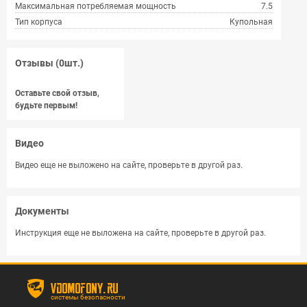
Максимальная потребляемая мощность
7.5
Тип корпуса
Купольная
Отзывы (0шт.)
Оставьте свой отзыв,
будьте первым!
Видео
Видео еще не выложено на сайте, проверьте в другой раз.
Документы
Инструкция еще не выложена на сайте, проверьте в другой раз.
vdomofony.ru
системы безопасности