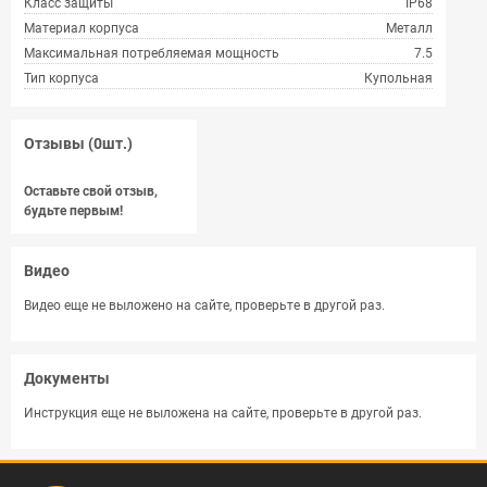
Класс защиты
IP68
Материал корпуса
Металл
Максимальная потребляемая мощность
7.5
Тип корпуса
Купольная
Отзывы (0шт.)
Оставьте свой отзыв,
будьте первым!
Видео
Видео еще не выложено на сайте, проверьте в другой раз.
Документы
Инструкция еще не выложена на сайте, проверьте в другой раз.