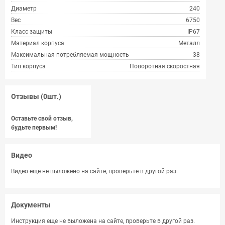
Диаметр
240
Вес
6750
Класс защиты
IP67
Материал корпуса
Металл
Максимальная потребляемая мощность
38
Тип корпуса
Поворотная скоростная
Отзывы (0шт.)
Оставьте свой отзыв,
будьте первым!
Видео
Видео еще не выложено на сайте, проверьте в другой раз.
Документы
Инструкция еще не выложена на сайте, проверьте в другой раз.