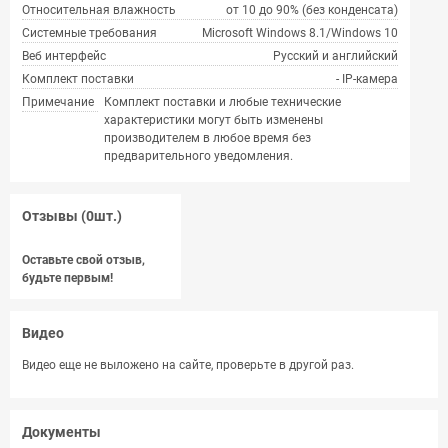
Относительная влажность
от 10 до 90% (без конденсата)
Системные требования
Microsoft Windows 8.1/Windows 10
Веб интерфейс
Русский и английский
Комплект поставки
- IP-камера
Примечание
Комплект поставки и любые технические
характеристики могут быть изменены
производителем в любое время без
предварительного уведомления.
Отзывы (0шт.)
Оставьте свой отзыв,
будьте первым!
Видео
Видео еще не выложено на сайте, проверьте в другой раз.
Документы