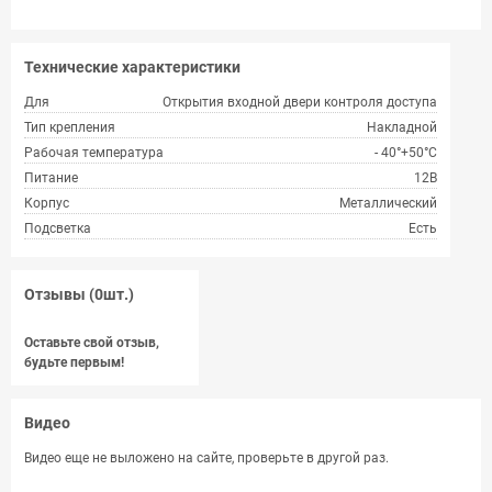
Технические характеристики
Для
Открытия входной двери контроля доступа
Тип крепления
Накладной
Рабочая температура
- 40°+50°С
Питание
12В
Корпус
Металлический
Подсветка
Есть
Отзывы (0шт.)
Оставьте свой отзыв,
будьте первым!
Видео
Видео еще не выложено на сайте, проверьте в другой раз.