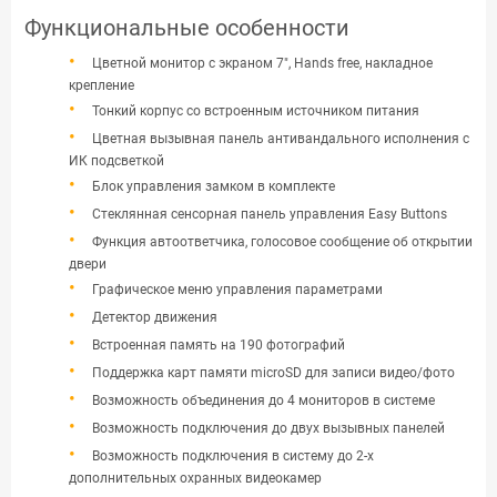
Функциональные особенности
Цветной монитор с экраном 7″, Hands free, накладное
крепление
Тонкий корпус со встроенным источником питания
Цветная вызывная панель антивандального исполнения с
ИК подсветкой
Блок управления замком в комплекте
Стеклянная сенсорная панель управления Easy Buttons
Функция автоответчика, голосовое сообщение об открытии
двери
Графическое меню управления параметрами
Детектор движения
Встроенная память на 190 фотографий
Поддержка карт памяти microSD для записи видео/фото
Возможность объединения до 4 мониторов в системе
Возможность подключения до двух вызывных панелей
Возможность подключения в систему до 2-х
дополнительных охранных видеокамер