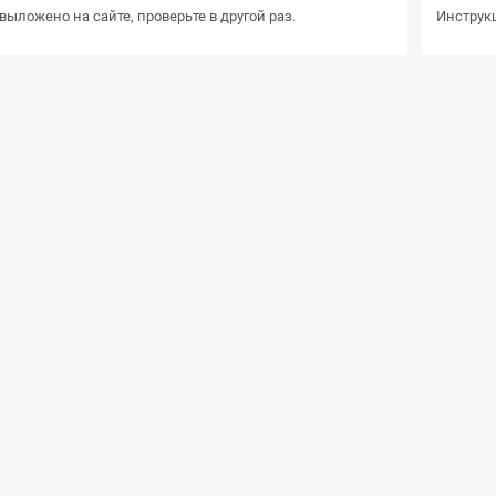
выложено на сайте, проверьте в другой раз.
Инструкц