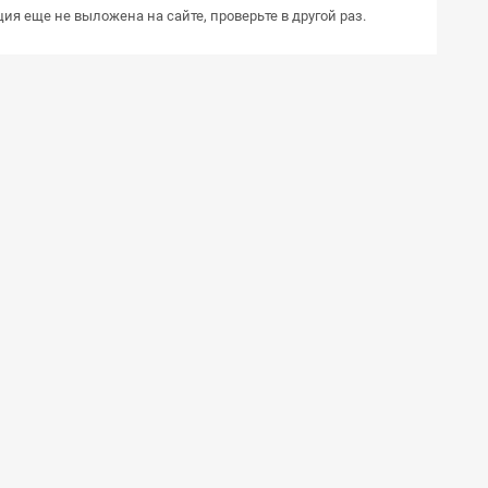
ия еще не выложена на сайте, проверьте в другой раз.