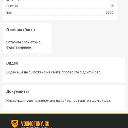
Высота
95
Вес
9000
Отзывы (0шт.)
Оставьте свой отзыв,
будьте первым!
Видео
Видео еще не выложено на сайте, проверьте в другой раз.
Документы
Инструкция еще не выложена на сайте, проверьте в другой раз.
vdomofony.ru
системы безопасности