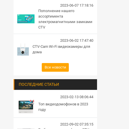
2023-06-07 17:18:16
Пополнение нашего
ассортимента
электромагнитными замками
CTV
2023-06-02 17:47:40
CTV-Cam Wi-Fi видеокамеры для
дома
Все новости
ПОСЛЕДНИЕ СТАТЬИ
2023-02-13 08:06:44
Топ видеодомофонов в 2023
году
2022-09-02 07:35:15