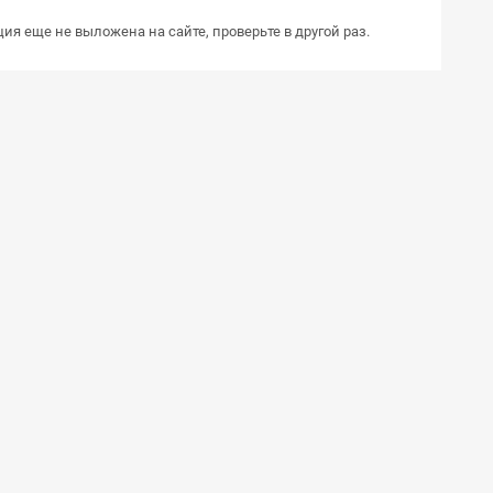
ия еще не выложена на сайте, проверьте в другой раз.