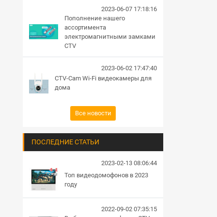
2023-06-07 17:18:16
Пополнение нашего
ассортимента
электромагнитными замками
CTV
2023-06-02 17:47:40
CTV-Cam Wi-Fi видеокамеры для
дома
Все новости
ПОСЛЕДНИЕ СТАТЬИ
2023-02-13 08:06:44
Топ видеодомофонов в 2023
году
2022-09-02 07:35:15