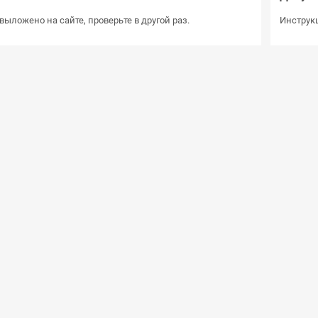
выложено на сайте, проверьте в другой раз.
Инструкц