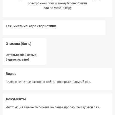
электронной почты
zakaz@vdomofony.ru
или по месенджеру
Технические характеристики
Отзывы (0шт.)
Оставьте свой отзыв,
будьте первым!
Видео
Видео еще не выложено на сайте, проверьте в другой раз.
Документы
Инструкция еще не выложена на сайте, проверьте в другой раз.