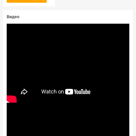
Видео