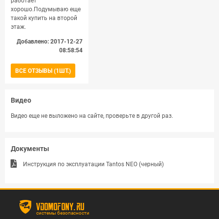
работает
хорошо.Подумываю еще
такой купить на второй
этаж.
Добавлено: 2017-12-27
08:58:54
ВСЕ ОТЗЫВЫ (1ШТ.)
Видео
Видео еще не выложено на сайте, проверьте в другой раз.
Документы
Инструкция по эксплуатации Tantos NEO (черный)
vdomofony.ru
системы безопасности