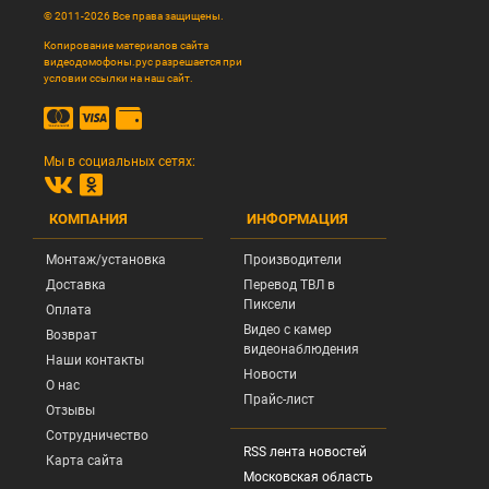
© 2011-2026 Все права защищены.
Копирование материалов сайта
видеодомофоны.рус разрешается при
условии ссылки на наш сайт.
Мы в социальных сетях:
КОМПАНИЯ
ИНФОРМАЦИЯ
Монтаж/установка
Производители
Доставка
Перевод ТВЛ в
Пиксели
Оплата
Видео с камер
Возврат
видеонаблюдения
Наши контакты
Новости
О нас
Прайс-лист
Отзывы
Сотрудничество
RSS лента новостей
Карта сайта
Московская область