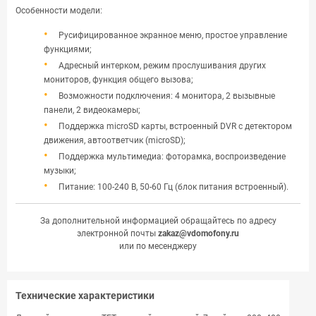
Особенности модели:
Русифицированное экранное меню, простое управление
функциями;
Адресный интерком, режим прослушивания других
мониторов, функция общего вызова;
Возможности подключения: 4 монитора, 2 вызывные
панели, 2 видеокамеры;
Поддержка microSD карты, встроенный DVR с детектором
движения, автоответчик (microSD);
Поддержка мультимедиа: фоторамка, воспроизведение
музыки;
Питание: 100-240 В, 50-60 Гц (блок питания встроенный).
За дополнительной информацией обращайтесь по адресу
электронной почты
zakaz@vdomofony.ru
или по месенджеру
Технические характеристики