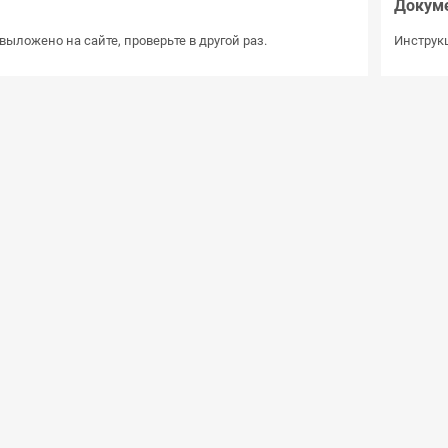
Докум
выложено на сайте, проверьте в другой раз.
Инструкц