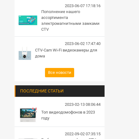
2023-06-07 17:18:16
Пополнение нашего
ассортимента
электромагнитными замками
CTV
2023-06-02 17:47:40
CTV-Cam Wi-Fi видеокамеры для
дома
Все новости
ПОСЛЕДНИЕ СТАТЬИ
2023-02-13 08:06:44
Топ видеодомофонов в 2023
году
2022-09-02 07:35:15