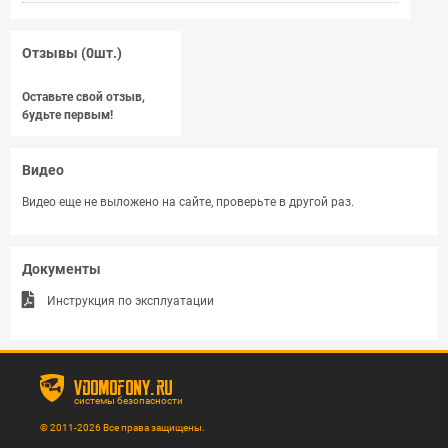
Отзывы (0шт.)
Оставьте свой отзыв,
будьте первым!
Видео
Видео еще не выложено на сайте, проверьте в другой раз.
Документы
Инструкция по эксплуатации
vdomofony.ru
системы безопасности
© 2011-2026 Все права защищены.