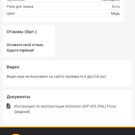
Реле для замка
Есть
Цвет
Медь
Отзывы (0шт.)
Оставьте свой отзыв,
будьте первым!
Видео
Видео еще не выложено на сайте, проверьте в другой раз.
Документы
Инструкция по эксплуатации Activision AVP-455 (PAL) Proxy
(медный)