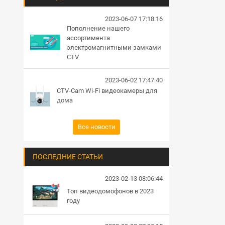
2023-06-07 17:18:16
Пополнение нашего
ассортимента
электромагнитными замками
CTV
2023-06-02 17:47:40
CTV-Cam Wi-Fi видеокамеры для
дома
Все новости
ПОСЛЕДНИЕ СТАТЬИ
2023-02-13 08:06:44
Топ видеодомофонов в 2023
году