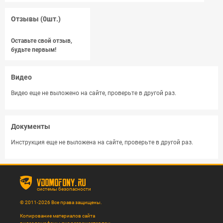
Отзывы (0шт.)
Оставьте свой отзыв,
будьте первым!
Видео
Видео еще не выложено на сайте, проверьте в другой раз.
Документы
Инструкция еще не выложена на сайте, проверьте в другой раз.
vdomofony.ru
системы безопасности
© 2011-2026 Все права защищены.
Копирование материалов сайта