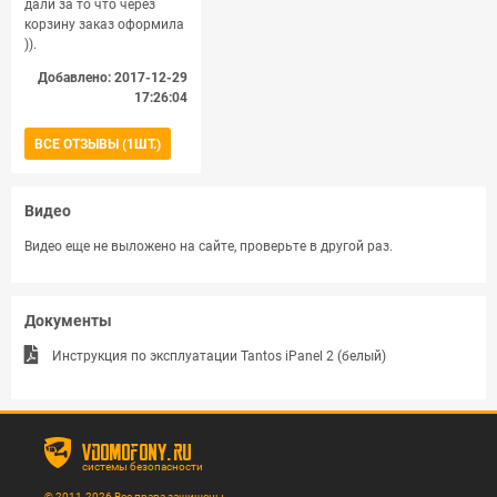
дали за то что через
корзину заказ оформила
)).
Добавлено: 2017-12-29
17:26:04
ВСЕ ОТЗЫВЫ (1ШТ.)
Видео
Видео еще не выложено на сайте, проверьте в другой раз.
Документы
Инструкция по эксплуатации Tantos iPanel 2 (белый)
vdomofony.ru
системы безопасности
© 2011-2026 Все права защищены.