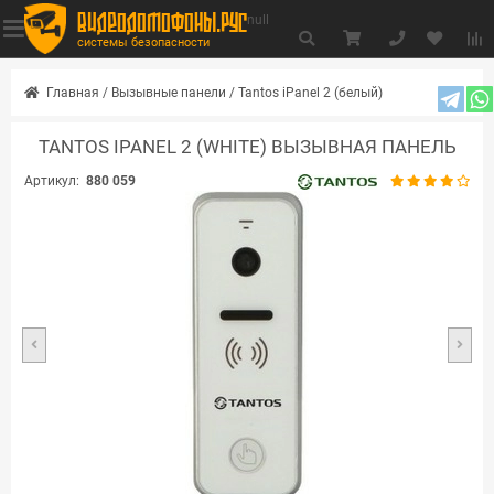
видеодомофоны.рус
null
системы безопасности
Главная
/
Вызывные панели
/
Tantos iPanel 2 (белый)
TANTOS IPANEL 2 (WHITE) ВЫЗЫВНАЯ ПАНЕЛЬ
Артикул:
880 059