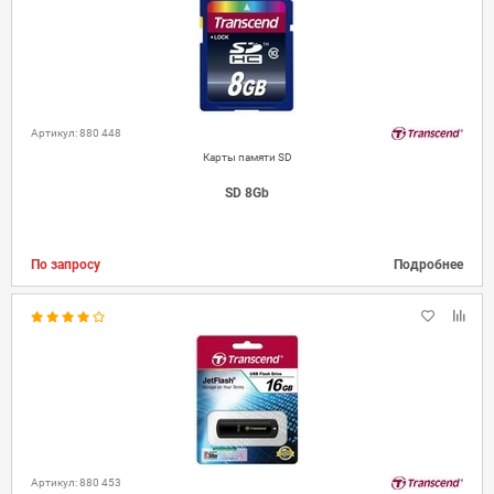
Артикул: 880 448
Карты памяти SD
SD 8Gb
По запросу
Подробнее
Артикул: 880 453