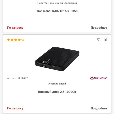
Носители хранения информации
Transcend 16Gb TS16GJF350
По запросу
Подробнее
Артикул: 880 452
Жесткие диски
Внешний диск 2.5 1000Gb
По запросу
Подробнее