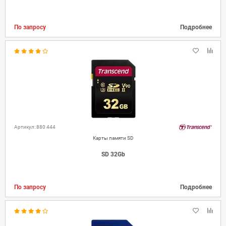
По запросу
Подробнее
Артикул: 880 444
Карты памяти SD
SD 32Gb
По запросу
Подробнее