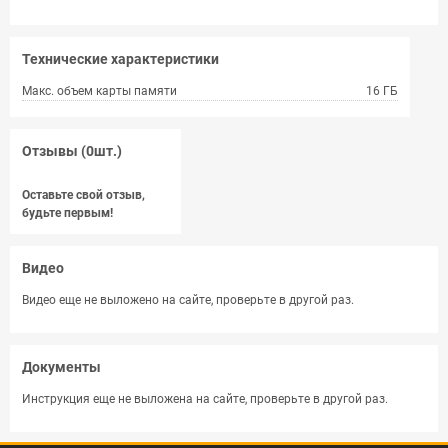
Технические характеристики
Макс. объем карты памяти
16 ГБ
Отзывы (0шт.)
Оставьте свой отзыв,
будьте первым!
Видео
Видео еще не выложено на сайте, проверьте в другой раз.
Документы
Инструкция еще не выложена на сайте, проверьте в другой раз.